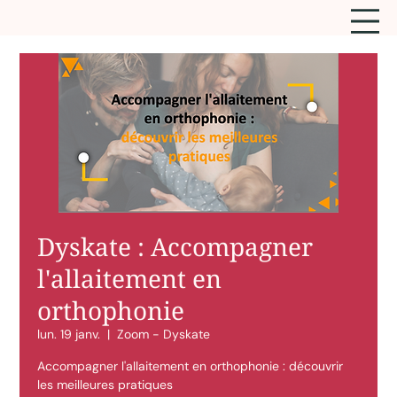
Dyskate : Accompagner
l'allaitement en
orthophonie
lun. 19 janv.
  |  
Zoom - Dyskate
Accompagner l'allaitement en orthophonie : découvrir
les meilleures pratiques