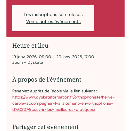
Les inscriptions sont closes
Voir d'autres événements
Heure et lieu
19 janv. 2026, 09:00 – 20 janv. 2026, 17:00
Zoom - Dyskate
À propos de l'événement
Réservez auprès de l'école via le lien suivant : 
https://www.dyskateformation.fr/orthophoniste/herve-
carole-accompagner-l-allaitement-en-orthophonie-
d%C3%A9couvrir-les-meilleures-pratiques/
Partager cet événement