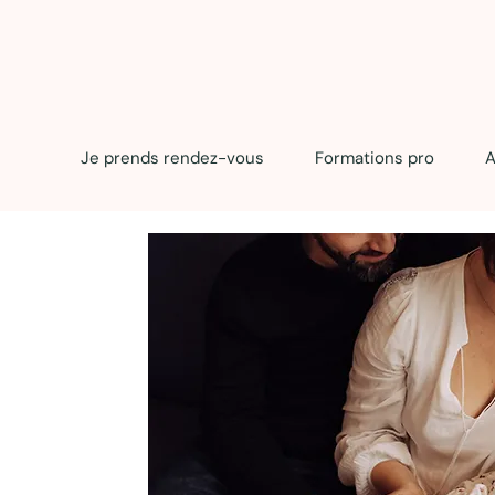
Je prends rendez-vous
Formations pro
A