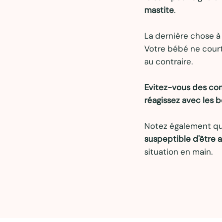
mastite
.
La dernière chose à 
Votre bébé ne court 
au contraire.
Evitez-vous des co
réagissez avec les 
Notez également qu
suspeptible d'être 
situation en main.