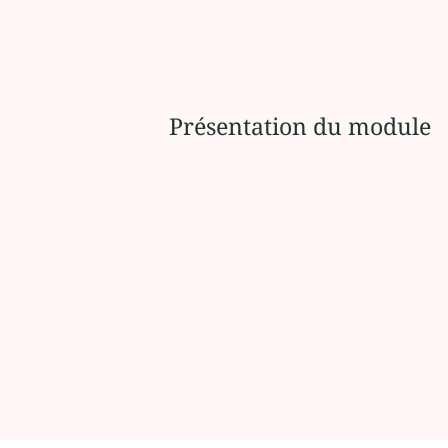
Présentation du module