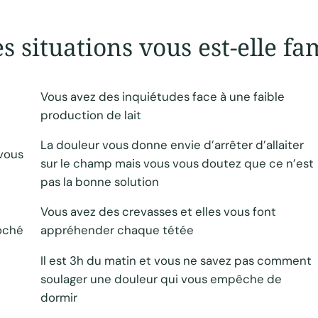
s situations vous est-elle fa
Vous avez des inquiétudes face à une faible
production de lait
La douleur vous donne envie d’arrêter d’allaiter
vous
sur le champ mais vous vous doutez que ce n’est
pas la bonne solution
Vous avez des crevasses et elles vous font
roché
appréhender chaque tétée
Il est 3h du matin et vous ne savez pas comment
soulager une douleur qui vous empêche de
dormir