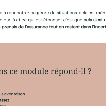
e à rencontrer ce genre de situations, cela est mêm
e par là et ce qui est étonnant c’est que
cela s’est
 prenais de l’assurance tout en restant dans l’incert
ons ce module répond-il ?
us avez raison
assez