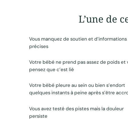
L’une de ce
Vous manquez de soutien et d’informations
précises
Votre bébé ne prend pas assez de poids et 
pensez que c’est lié
Votre bébé pleure au sein ou bien s’endort
quelques instants à peine après s’être acc
Vous avez testé des pistes mais la douleur
persiste