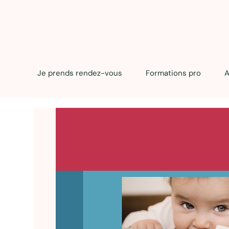
Je prends rendez-vous
Formations pro
A