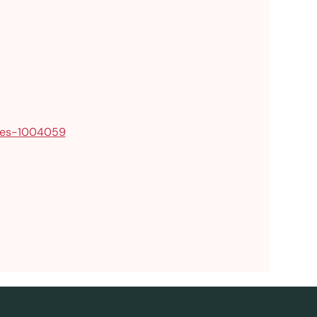
bles-1004059