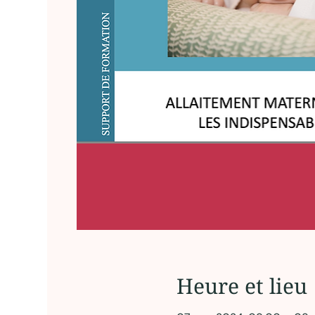
Heure et lieu