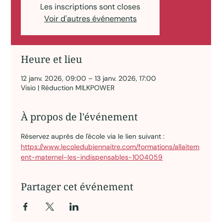
Les inscriptions sont closes
Voir d'autres événements
Heure et lieu
12 janv. 2026, 09:00 – 13 janv. 2026, 17:00
Visio | Réduction MILKPOWER
À propos de l'événement
Réservez auprès de l'école via le lien suivant : 
https://www.lecoledubiennaitre.com/formations/allaitem
ent-maternel-les-indispensables-1004059
Partager cet événement