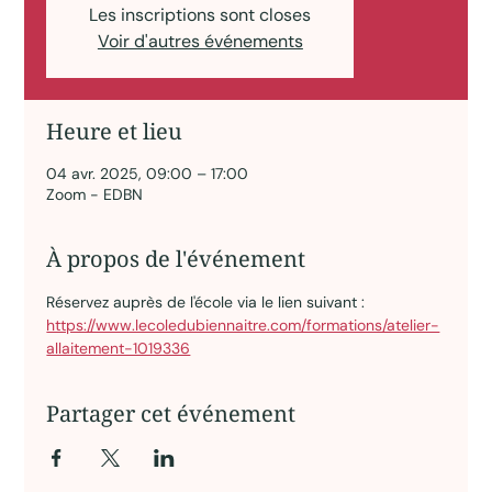
Les inscriptions sont closes
Voir d'autres événements
Heure et lieu
04 avr. 2025, 09:00 – 17:00
Zoom - EDBN
À propos de l'événement
Réservez auprès de l'école via le lien suivant : 
https://www.lecoledubiennaitre.com/formations/atelier-
allaitement-1019336
Partager cet événement