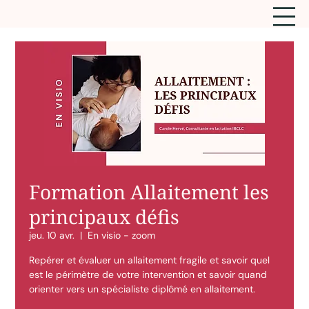
Formation Allaitement les
principaux défis
jeu. 10 avr.
  |  
En visio - zoom
Repérer et évaluer un allaitement fragile et savoir quel
est le périmètre de votre intervention et savoir quand
orienter vers un spécialiste diplômé en allaitement.