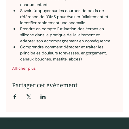
chaque enfant
Savoir s'appuyer sur les courbes de poids de 
référence de l'OMS pour évaluer l'allaitement et 
identifier rapidement une anomalie
Prendre en compte l'utilisation des écrans en 
silicone dans la pratique de l'allaitement et 
adapter son accompagnement en conséquence
Comprendre comment détecter et traiter les 
principales douleurs (crevasses, engorgement, 
canaux bouchés, mastite, abcès)
Afficher plus
Partager cet événement
Des ressources pour comprendre, questionner, déconstruire — pas pour obéir.