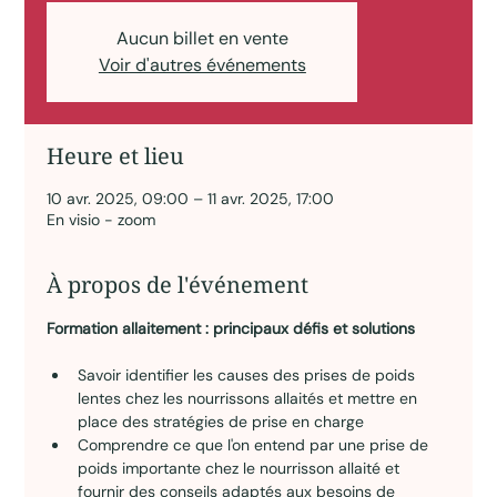
Aucun billet en vente
Voir d'autres événements
Heure et lieu
10 avr. 2025, 09:00 – 11 avr. 2025, 17:00
En visio - zoom
À propos de l'événement
Formation allaitement : principaux défis et solutions
Savoir identifier les causes des prises de poids 
lentes chez les nourrissons allaités et mettre en 
place des stratégies de prise en charge
Comprendre ce que l'on entend par une prise de 
poids importante chez le nourrisson allaité et 
fournir des conseils adaptés aux besoins de 