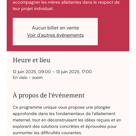
accompagner les mères allaitantes dans le respect de
leur projet individuel.
Aucun billet en vente
Voir d'autres événements
Heure et lieu
12 juin 2025, 09:00 – 13 juin 2025, 17:00
En visio - zoom
À propos de l'événement
Ce programme unique vous propose une plongée 
approfondie dans les fondamentaux de l’allaitement 
maternel, tout en déconstruisant les idées reçues et en 
explorant des solutions concrètes et éprouvées pour 
surmonter les difficultés courantes.