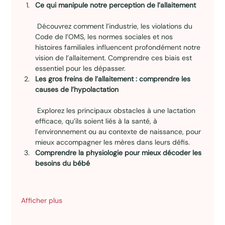
Ce qui manipule notre perception de l’allaitement
 Découvrez comment l’industrie, les violations du 
Code de l’OMS, les normes sociales et nos 
histoires familiales influencent profondément notre 
vision de l’allaitement. Comprendre ces biais est 
essentiel pour les dépasser.
Les gros freins de l’allaitement : comprendre les 
causes de l’hypolactation
 Explorez les principaux obstacles à une lactation 
efficace, qu’ils soient liés à la santé, à 
l’environnement ou au contexte de naissance, pour 
mieux accompagner les mères dans leurs défis.
Comprendre la physiologie pour mieux décoder les 
besoins du bébé
Afficher plus