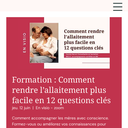
Formation : Comment
rendre l’allaitement plus
facile en 12 questions clés
jeu. 12 juin
  |  
En visio - zoom
Comment accompagner les mères avec conscience.
Formez-vous ou améliorez vos connaissances pour