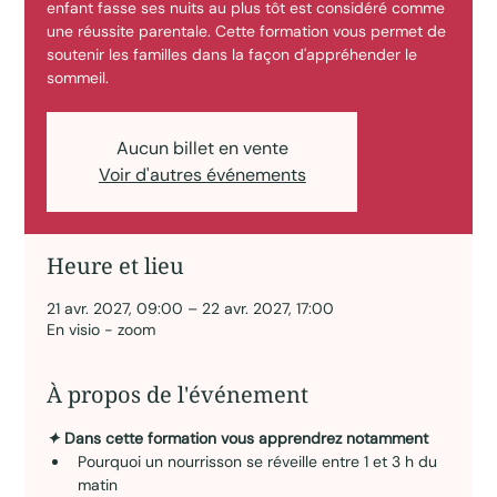
enfant fasse ses nuits au plus tôt est considéré comme
une réussite parentale. Cette formation vous permet de
soutenir les familles dans la façon d'appréhender le
sommeil.
Aucun billet en vente
Voir d'autres événements
Heure et lieu
21 avr. 2027, 09:00 – 22 avr. 2027, 17:00
En visio - zoom
À propos de l'événement
✦ 
Dans cette formation vous apprendrez notamment
Pourquoi un nourrisson se réveille entre 1 et 3 h du 
matin 