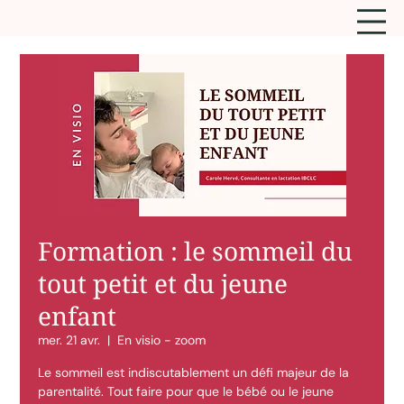
Formation : le sommeil du
tout petit et du jeune
enfant
mer. 21 avr.
  |  
En visio - zoom
Le sommeil est indiscutablement un défi majeur de la
parentalité. Tout faire pour que le bébé ou le jeune