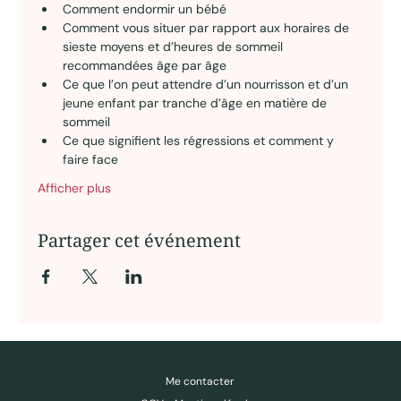
Comment endormir un bébé 
Comment vous situer par rapport aux horaires de 
sieste moyens et d’heures de sommeil 
recommandées âge par âge 
Ce que l’on peut attendre d’un nourrisson et d’un 
jeune enfant par tranche d’âge en matière de 
sommeil 
Ce que signifient les régressions et comment y 
faire face
Afficher plus
Partager cet événement
Des ressources pour comprendre, questionner, déconstruire — pas pour obéir.
Me contacter