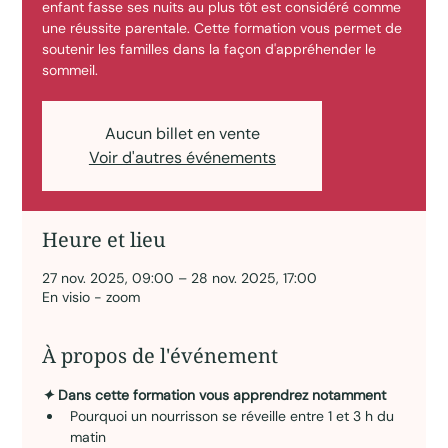
enfant fasse ses nuits au plus tôt est considéré comme
une réussite parentale. Cette formation vous permet de
soutenir les familles dans la façon d'appréhender le
sommeil.
Aucun billet en vente
Voir d'autres événements
Heure et lieu
27 nov. 2025, 09:00 – 28 nov. 2025, 17:00
En visio - zoom
À propos de l'événement
✦ 
Dans cette formation vous apprendrez notamment
Pourquoi un nourrisson se réveille entre 1 et 3 h du 
matin 