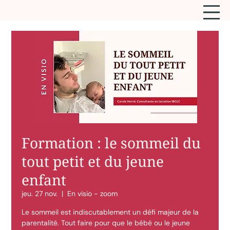
Formation : le sommeil du
tout petit et du jeune
enfant
jeu. 27 nov.
  |  
En visio - zoom
Le sommeil est indiscutablement un défi majeur de la
parentalité. Tout faire pour que le bébé ou le jeune