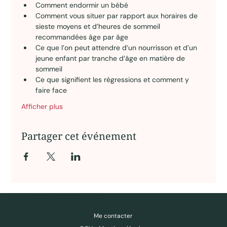
Comment endormir un bébé 
Comment vous situer par rapport aux horaires de 
sieste moyens et d’heures de sommeil 
recommandées âge par âge 
Ce que l’on peut attendre d’un nourrisson et d’un 
jeune enfant par tranche d’âge en matière de 
sommeil 
Ce que signifient les régressions et comment y 
faire face
Afficher plus
Partager cet événement
Des ressources pour comprendre, questionner, déconstruire — pas pour obéir.
Me contacter