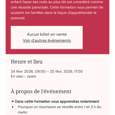
enfant fasse ses nuits au plus tôt est considéré comme
une réussite parentale. Cette formation vous permet de
soutenir les familles dans la façon d'appréhender le
sommeil.
Aucun billet en vente
Voir d'autres événements
Heure et lieu
24 févr. 2026, 09:00 – 25 févr. 2026, 17:00
En visio - zoom
À propos de l'événement
✦ 
Dans cette formation vous apprendrez notamment
Pourquoi un nourrisson se réveille entre 1 et 3 h du 
matin 