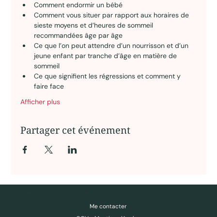
Comment endormir un bébé 
Comment vous situer par rapport aux horaires de 
sieste moyens et d’heures de sommeil 
recommandées âge par âge 
Ce que l’on peut attendre d’un nourrisson et d’un 
jeune enfant par tranche d’âge en matière de 
sommeil 
Ce que signifient les régressions et comment y 
faire face
Afficher plus
Partager cet événement
Des ressources pour comprendre, questionner, déconstruire — pas pour obéir.
Me contacter