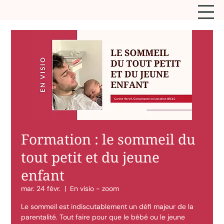
Formation : le sommeil du
tout petit et du jeune
enfant
mar. 24 févr.
  |  
En visio - zoom
Le sommeil est indiscutablement un défi majeur de la
parentalité. Tout faire pour que le bébé ou le jeune