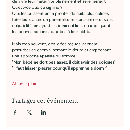
de vivre leur maternité pleinement et sereinement.
Qu'est-ce que ça signifie ?
Qu'elles puissent enfin profiter de nuits plus calmes, 
faire leurs choix de parentalité en conscience et sans 
culpabilité, en ayant les bons outils et en appliquant 
les bonnes actions adaptées à leur bébé.
Mais trop souvent, des idées reçues viennent 
perturber ce chemin, semant le doute et empêchant 
une approche apaisée du sommeil.
"Mon bébé ne dort pas assez, il doit avoir des coliques" 
"Il faut laisser pleurer pour qu'il apprenne à dormir" 
Afficher plus
Partager cet événement