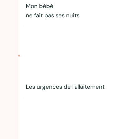
Mon bébé
ne fait pas ses nuits
Les urgences de l'allaitement