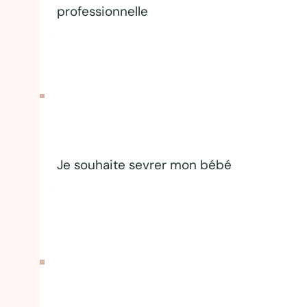
professionnelle
Je souhaite sevrer mon bébé