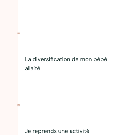
La diversification de mon bébé
allaité
Je reprends une activité