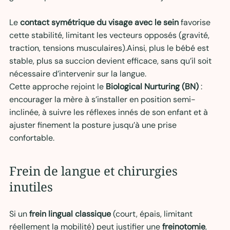
Le 
contact symétrique du visage avec le sein
 favorise 
cette stabilité, limitant les vecteurs opposés (gravité, 
traction, tensions musculaires).Ainsi, plus le bébé est 
stable, plus sa succion devient efficace, sans qu’il soit 
nécessaire d’intervenir sur la langue.
Cette approche rejoint le 
Biological Nurturing (BN)
 : 
encourager la mère à s’installer en position semi-
inclinée, à suivre les réflexes innés de son enfant et à 
ajuster finement la posture jusqu’à une prise 
confortable.
Frein de langue et chirurgies 
inutiles 
Si un 
frein lingual classique
 (court, épais, limitant 
réellement la mobilité) peut justifier une 
freinotomie
, 