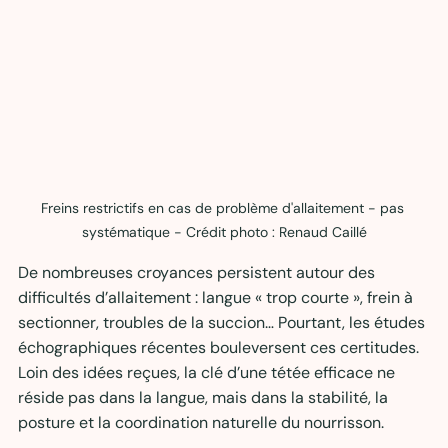
Freins restrictifs en cas de problème d'allaitement - pas 
systématique - Crédit photo : Renaud Caillé
De nombreuses croyances persistent autour des 
difficultés d’allaitement : langue « trop courte », frein à 
sectionner, troubles de la succion… Pourtant, les études 
échographiques récentes bouleversent ces certitudes. 
Loin des idées reçues, la clé d’une tétée efficace ne 
réside pas dans la langue, mais dans la stabilité, la 
posture et la coordination naturelle du nourrisson. 