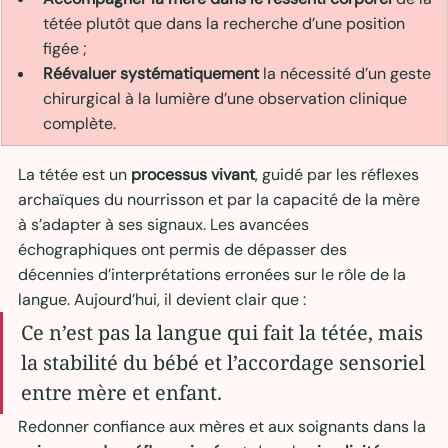
tétée plutôt que dans la recherche d’une position 
figée ;
Réévaluer systématiquement
 la nécessité d’un geste 
chirurgical à la lumière d’une observation clinique 
complète.
La tétée est un 
processus vivant
, guidé par les réflexes 
archaïques du nourrisson et par la capacité de la mère 
à s’adapter à ses signaux. Les avancées 
échographiques ont permis de dépasser des 
décennies d’interprétations erronées sur le rôle de la 
langue. Aujourd’hui, il devient clair que :
Ce n’est pas la langue qui fait la tétée, mais 
la stabilité du bébé et l’accordage sensoriel 
entre mère et enfant.
Redonner confiance aux mères et aux soignants dans la 