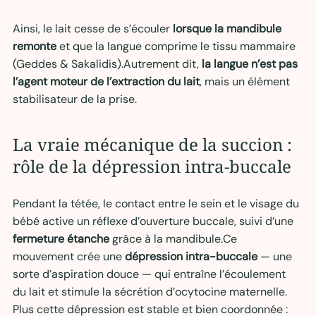
Ainsi, le lait cesse de s’écouler 
lorsque la mandibule 
remonte
 et que la langue comprime le tissu mammaire 
(Geddes & Sakalidis).Autrement dit, 
la langue n’est pas 
l’agent moteur de l’extraction du lait
, mais un élément 
stabilisateur de la prise.
La vraie mécanique de la succion : 
rôle de la dépression intra-buccale
Pendant la tétée, le contact entre le sein et le visage du 
bébé active un réflexe d’ouverture buccale, suivi d’une 
fermeture étanche
 grâce à la mandibule.Ce 
mouvement crée une 
dépression intra-buccale
 — une 
sorte d’aspiration douce — qui entraîne l’écoulement 
du lait et stimule la sécrétion d’ocytocine maternelle.
Plus cette dépression est stable et bien coordonnée :