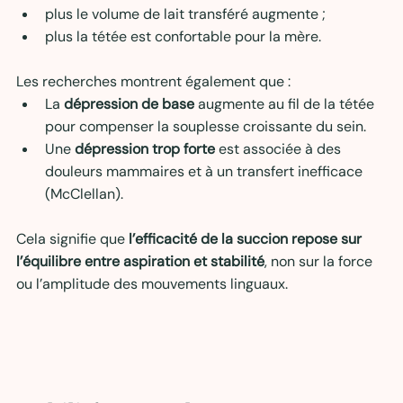
plus le volume de lait transféré augmente ;
plus la tétée est confortable pour la mère.
Les recherches montrent également que :
La 
dépression de base
 augmente au fil de la tétée 
pour compenser la souplesse croissante du sein.
Une 
dépression trop forte
 est associée à des 
douleurs mammaires et à un transfert inefficace 
(McClellan).
Cela signifie que 
l’efficacité de la succion repose sur 
l’équilibre entre aspiration et stabilité
, non sur la force 
ou l’amplitude des mouvements linguaux.