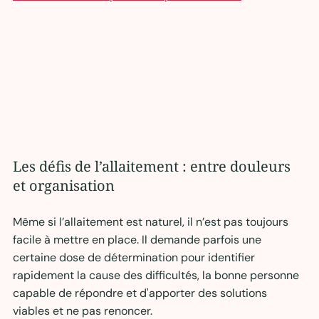
Les défis de l’allaitement : entre douleurs 
et organisation
Même si l’allaitement est naturel, il n’est pas toujours 
facile à mettre en place. Il demande parfois une 
certaine dose de détermination pour identifier 
rapidement la cause des difficultés, la bonne personne 
capable de répondre et d'apporter des solutions 
viables et ne pas renoncer.