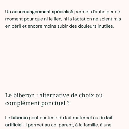
Un 
accompagnement spécialisé
 permet d’anticiper ce 
moment pour que ni le lien, ni la lactation ne soient mis 
en péril et encore moins subir des douleurs inutiles.
Le biberon : alternative de choix ou 
complément ponctuel ?
Le 
biberon
 peut contenir du lait maternel ou du 
lait 
artificiel
. Il permet au co-parent, à la famille, à une 