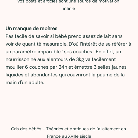
vos posts et articles sont une source de motivation 
infinie
Un manque de repères
Pas facile de savoir si bébé prend assez de lait sans 
voir de quantité mesurable. D’où l’intérêt de se référer à 
un paramètre imparable : ses couches ! En effet, un 
nourrisson né aux alentours de 3kg va facilement 
mouiller 6 couches par 24h et émettre 3 selles jaunes 
liquides et abondantes qui couvriront la paume de la 
main d'un adulte.
Cris des bébés - Théories et pratiques de l'allaitement en 
France au XVIIIe siècle