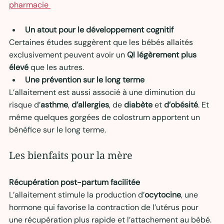
pharmacie 
Un atout pour le développement cognitif
Certaines études suggèrent que les bébés allaités 
exclusivement peuvent avoir un 
QI légèrement plus 
élevé
 que les autres.
Une prévention sur le long terme
L’allaitement est aussi associé à une diminution du 
risque d’
asthme
, 
d’allergies
, de 
diabète
 et 
d’obésité
. Et 
même quelques gorgées de colostrum apportent un 
bénéfice sur le long terme.
Les bienfaits pour la mère
Récupération post-partum facilitée
L’allaitement stimule la production d’
ocytocine
, une 
hormone qui favorise la contraction de l’utérus pour 
une récupération plus rapide et l’attachement au bébé.