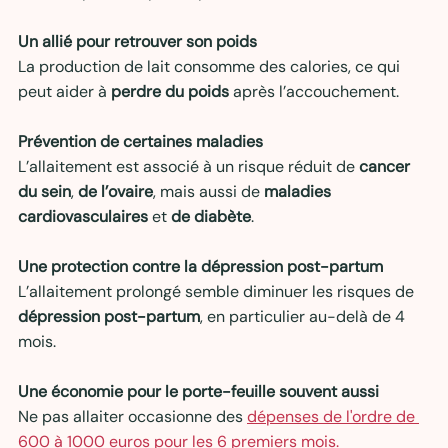
Un allié pour retrouver son poids
La production de lait consomme des calories, ce qui 
peut aider à 
perdre du poids
 après l’accouchement.
Prévention de certaines maladies
L’allaitement est associé à un risque réduit de 
cancer 
du sein
, 
de l’ovaire
, mais aussi de 
maladies 
cardiovasculaires
 et 
de diabète
.
Une protection contre la dépression post-partum
L’allaitement prolongé semble diminuer les risques de 
dépression post-partum
, en particulier au-delà de 4 
mois.
Une économie pour le porte-feuille souvent aussi
Ne pas allaiter occasionne des 
dépenses de l'ordre de 
600 à 1000 euros pour les 6 premiers mois.