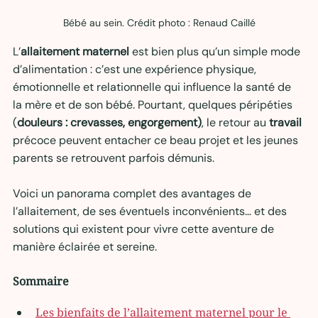
Bébé au sein. Crédit photo : Renaud Caillé
L’
allaitement maternel
 est bien plus qu’un simple mode 
d’alimentation : c’est une expérience physique, 
émotionnelle et relationnelle qui influence la santé de 
la mère et de son bébé. Pourtant, quelques péripéties 
(
douleurs : crevasses, engorgement)
, le retour au 
travail
précoce peuvent entacher ce beau projet et les jeunes 
parents se retrouvent parfois démunis.
Voici un panorama complet des avantages de 
l’allaitement, de ses éventuels inconvénients… et des 
solutions qui existent pour vivre cette aventure de 
manière éclairée et sereine.
Sommaire
Les bienfaits de l’allaitement maternel pour le 