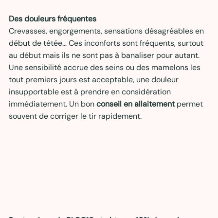
Des douleurs fréquentes
Crevasses, engorgements, sensations désagréables en 
début de tétée… Ces inconforts sont fréquents, surtout 
au début mais ils ne sont pas à banaliser pour autant. 
Une sensibilité accrue des seins ou des mamelons les 
tout premiers jours est acceptable, une douleur 
insupportable est à prendre en considération 
immédiatement. Un bon 
conseil en allaitement
 permet 
souvent de corriger le tir rapidement.