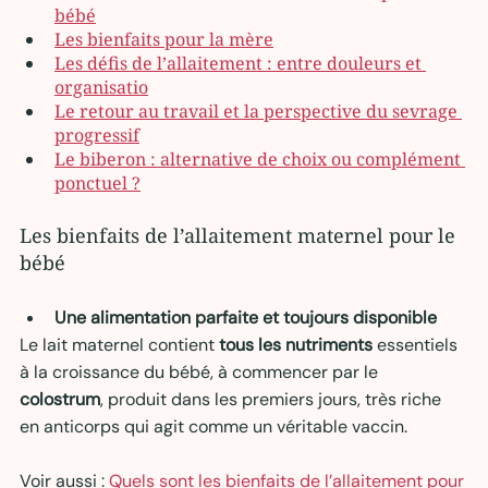
bébé
Les bienfaits pour la mère
Les défis de l’allaitement : entre douleurs et 
organisatio
Le retour au travail et la perspective du sevrage 
progressif
Le biberon : alternative de choix ou complément 
ponctuel ?
Les bienfaits de l’allaitement maternel pour le 
bébé
Une alimentation parfaite et toujours disponible
Le lait maternel contient 
tous les nutriments
 essentiels 
à la croissance du bébé, à commencer par le 
colostrum
, produit dans les premiers jours, très riche 
en anticorps qui agit comme un véritable vaccin.
Voir aussi : 
Quels sont les bienfaits de l’allaitement pour 