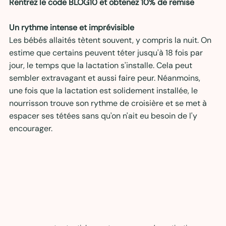
Rentrez le code BLOG10 et obtenez 10% de remise 
Un rythme intense et imprévisible
Les bébés allaités tètent souvent, y compris la nuit. On 
estime que certains peuvent téter jusqu'à 18 fois par 
jour, le temps que la lactation s'installe. Cela peut 
sembler extravagant et aussi faire peur. Néanmoins, 
une fois que la lactation est solidement installée, le 
nourrisson trouve son rythme de croisière et se met à 
espacer ses tétées sans qu'on n'ait eu besoin de l'y 
encourager.