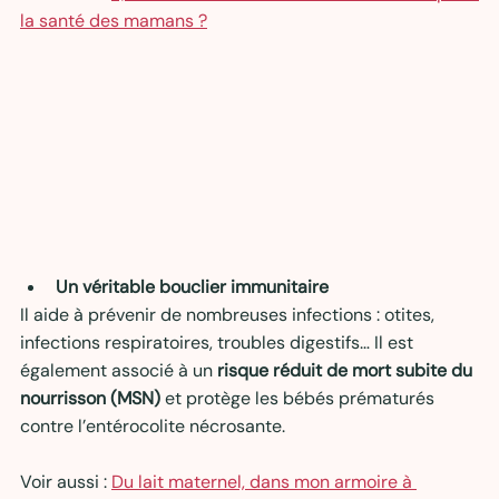
la santé des mamans ?
Un véritable bouclier immunitaire
Il aide à prévenir de nombreuses infections : otites, 
infections respiratoires, troubles digestifs… Il est 
également associé à un 
risque réduit de mort subite du 
nourrisson (MSN)
 et protège les bébés prématurés 
contre l’entérocolite nécrosante.
Voir aussi : 
Du lait maternel, dans mon armoire à 