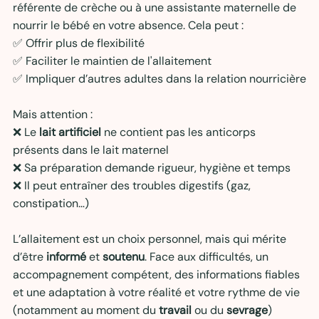
référente de crèche ou à une assistante maternelle de 
nourrir le bébé en votre absence. Cela peut :
✅ Offrir plus de flexibilité
✅ Faciliter le maintien de l'allaitement
✅ Impliquer d’autres adultes dans la relation nourricière
Mais attention :
❌ Le 
lait artificiel
 ne contient pas les anticorps 
présents dans le lait maternel
❌ Sa préparation demande rigueur, hygiène et temps
❌ Il peut entraîner des troubles digestifs (gaz, 
constipation…)
L’allaitement est un choix personnel, mais qui mérite 
d’être 
informé
 et 
soutenu
. Face aux difficultés, un 
accompagnement compétent, des informations fiables 
et une adaptation à votre réalité et votre rythme de vie 
(notamment au moment du 
travail
 ou du 
sevrage
) 