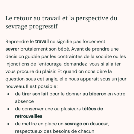
Le retour au travail et la perspective du 
sevrage progressif
Reprendre le 
travail
 ne signifie pas forcément 
sevrer
 brutalement son bébé. Avant de prendre une 
décision guidée par les contraintes de la société ou les 
injonctions de l'entourage, demandez-vous si allaiter 
vous procure du 
plaisir. Et quand on considère la 
question sous cet angle, elle nous apparaît sous un jour 
nouveau. Il est possible :
de 
tirer son lait
 pour le donner au 
biberon
 en votre 
absence
de conserver une ou plusieurs 
tétées de 
retrouvailles
de mettre en place un 
sevrage en douceur
, 
respectueux des besoins de chacun