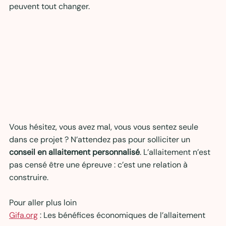
peuvent tout changer.
Vous hésitez, vous avez mal, vous vous sentez seule 
dans ce projet ? N’attendez pas pour solliciter un 
conseil en allaitement personnalisé
. L’allaitement n’est 
pas censé être une épreuve : c’est une relation à 
construire.
Pour aller plus loin 
Gifa.org
 : Les bénéfices économiques de l’allaitement