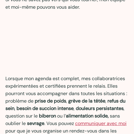
et moi-même pouvons vous aider.
Lorsque mon agenda est complet, mes collaboratrices 
expérimentées et certifiées prennent le relais. Elles 
pourront vous accompagner dans toutes les situations : 
problème de 
prise de poids
, 
grève de la tétée
, 
refus du 
sein
, 
besoin de succion intense
, 
douleurs persistantes
, 
question sur le 
biberon
 ou l’
alimentation solide, 
sans 
oublier le 
sevrage
. Vous pouvez 
communiquer avec moi
pour que je vous organise un rendez-vous dans les 