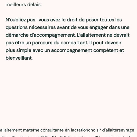
meilleurs délais.
N’oubliez pas : vous avez le droit de poser toutes les 
questions nécessaires avant de vous engager dans une 
démarche d’accompagnement. L’allaitement ne devrait 
pas être un parcours du combattant. Il peut devenir 
plus simple avec un accompagnement compétent et 
bienveillant.
allaitement maternel
consultante en lactation
choisir d'allaiter
sevrage