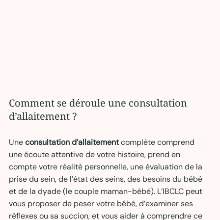
Comment se déroule une consultation 
d’allaitement ?
Une 
consultation d’allaitement
 complète comprend 
une écoute attentive de votre histoire, prend en 
compte votre réalité personnelle, une évaluation de la 
prise du sein, de l’état des seins, des besoins du bébé 
et de la dyade (le couple maman-bébé). L’IBCLC peut 
vous proposer de peser votre bébé, d’examiner ses 
réflexes ou sa succion, et vous aider à comprendre ce 