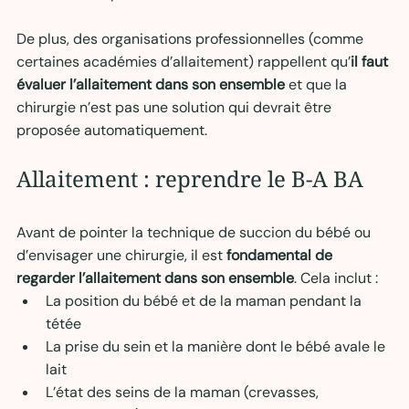
De plus, des organisations professionnelles (comme 
certaines académies d’allaitement) rappellent qu’
il faut 
évaluer l’allaitement dans son ensemble
 et que la 
chirurgie n’est pas une solution qui devrait être 
proposée automatiquement.
Allaitement : reprendre le B-A BA 
Avant de pointer la technique de succion du bébé ou 
d’envisager une chirurgie, il est 
fondamental de 
regarder l’allaitement dans son ensemble
. Cela inclut :
La position du bébé et de la maman pendant la 
tétée
La prise du sein et la manière dont le bébé avale le 
lait
L’état des seins de la maman (crevasses, 