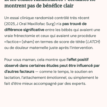
montrent pas de bénéfice clair
Un essai clinique randomisé contrôlé très récent 
(2025, J Oral Maxillofac Surg) n’a 
pas trouvé de 
différence significative
 entre les bébés qui avaient une 
vraie frénectomie et ceux qui avaient une procédure 
« factice » (sham) en termes de score de tétée (
LATCH
) 
ou de douleur maternelle juste après l’intervention.
Pour vous maman, cela montre que 
l’effet positif 
observé dans certaines études peut être influencé par 
d’autres facteurs
 — comme le temps, le soutien en 
lactation, l’attachement émotionnel, ou simplement le 
fait d’être mieux accompagné par des experts.