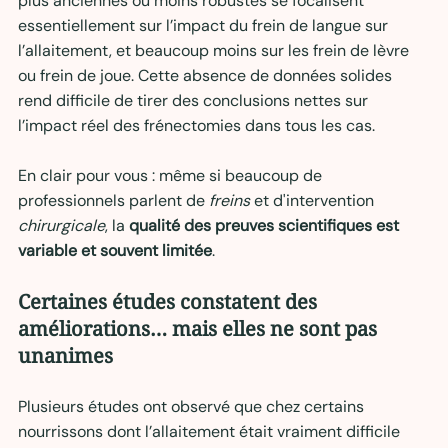
plus anciennes ou moins robustes se focalisent 
essentiellement sur l’impact du frein de langue sur 
l’allaitement, et beaucoup moins sur les frein de lèvre 
ou frein de joue. Cette absence de données solides 
rend difficile de tirer des conclusions nettes sur 
l’impact réel des frénectomies dans tous les cas.
En clair pour vous : même si beaucoup de 
professionnels parlent de 
freins
 et d'intervention
chirurgicale
, la 
qualité des preuves scientifiques est 
variable et souvent limitée
.
Certaines études constatent des 
améliorations… mais elles ne sont pas 
unanimes
Plusieurs études ont observé que chez certains 
nourrissons dont l’allaitement était vraiment difficile 