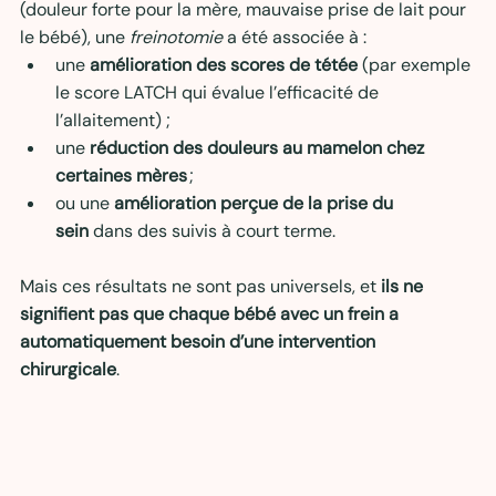
(douleur forte pour la mère, mauvaise prise de lait pour 
le bébé), une 
freinotomie
 a été associée à :
une 
amélioration des scores de tétée
 (par exemple 
le score LATCH qui évalue l’efficacité de 
l’allaitement) ;
une 
réduction des douleurs au mamelon chez 
certaines mères
 ;
ou une 
amélioration perçue de la prise du 
sein
 dans des suivis à court terme.
Mais ces résultats ne sont pas universels, et 
ils ne 
signifient pas que chaque bébé avec un frein a 
automatiquement besoin d’une intervention 
chirurgicale
.