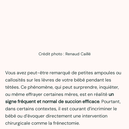
Crédit photo : Renaud Caillé
Vous avez peut-être remarqué de petites ampoules ou 
callosités sur les lèvres de votre bébé pendant les 
tétées. Ce phénomène, qui peut surprendre, inquiéter, 
ou même effrayer certaines mères, est en réalité 
un 
signe fréquent et normal de succion efficace
. Pourtant, 
dans certains contextes, il est courant d’incriminer le 
bébé ou d’évoquer directement une intervention 
chirurgicale comme la frénectomie. 