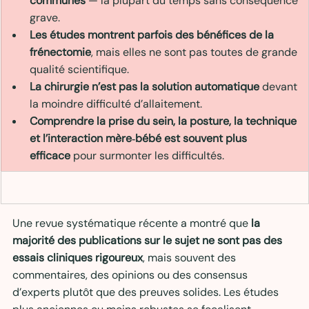
communes
 — la plupart du temps sans conséquence 
grave.
Les études montrent parfois des bénéfices de la 
frénectomie
, mais elles ne sont pas toutes de grande 
qualité scientifique.
La chirurgie n’est pas la solution automatique
 devant 
la moindre difficulté d’allaitement.
Comprendre la prise du sein, la posture, la technique 
et l’interaction mère‑bébé est souvent plus 
efficace
 pour surmonter les difficultés.
Une revue systématique récente a montré que 
la 
majorité des publications sur le sujet ne sont pas des 
essais cliniques rigoureux
, mais souvent des 
commentaires, des opinions ou des consensus 
d’experts plutôt que des preuves solides. Les études 