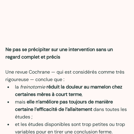
Ne pas se précipiter sur une intervention sans un 
regard complet et précis
Une revue Cochrane — qui est considérés comme très 
rigoureuse — conclue que :
la 
freinotomie
réduit la douleur au mamelon chez 
certaines mères à court terme
,
mais 
elle n’améliore pas toujours de manière 
certaine l’efficacité de l’allaitement
 dans toutes les 
études ;
et les études disponibles sont trop petites ou trop 
variables pour en tirer une conclusion ferme.