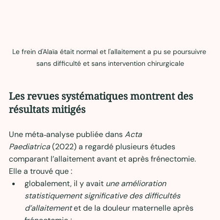
Le frein d'Alaïa était normal et l'allaitement a pu se poursuivre 
sans difficulté et sans intervention chirurgicale
Les revues systématiques montrent des 
résultats mitigés
Une méta‑analyse publiée dans 
Acta 
Paediatrica
 (2022) a regardé plusieurs études 
comparant l’allaitement avant et après frénectomie. 
Elle a trouvé que :
globalement, il y avait 
une amélioration 
statistiquement significative des difficultés 
d’allaitement
 et de la douleur maternelle après 