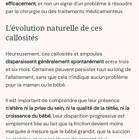
efficacement
, et non un signe d’un problème à résoudre 
par la chirurgie ou des traitements médicamenteux.
L’évolution naturelle de ces 
callosités
Heureusement, ces callosités et ampoules 
disparaissent généralement spontanément
 entre trois 
et six mois. Certaines peuvent persister tout au long de 
l’allaitement, sans que cela n’indique aucun problème 
pour la maman ou le bébé.
Il est important de comprendre que leur présence 
n’altère ni la prise du sein, ni la qualité de la tétée, ni la 
croissance du bébé
. Leur disparition progressive est 
simplement liée au fait que la friction devient moins 
marquée à mesure que le bébé grandit, que la succion 