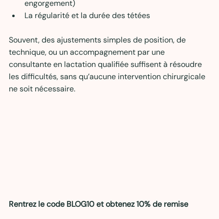
engorgement)
La régularité et la durée des tétées
Souvent, des ajustements simples de position, de 
technique, ou un accompagnement par une 
consultante en lactation qualifiée suffisent à résoudre 
les difficultés, sans qu’aucune intervention chirurgicale 
ne soit nécessaire.
Rentrez le code BLOG10 et obtenez 10% de remise 