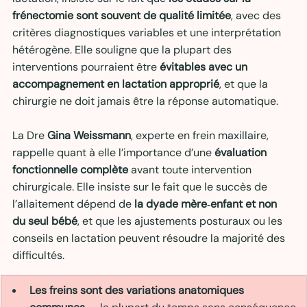
frénectomie sont souvent de qualité limitée
, avec des 
critères diagnostiques variables et une interprétation 
hétérogène. Elle souligne que la plupart des 
interventions pourraient être 
évitables avec un 
accompagnement en lactation approprié
, et que la 
chirurgie ne doit jamais être la réponse automatique.
La Dre 
Gina Weissmann
, experte en frein maxillaire, 
rappelle quant à elle l’importance d’une 
évaluation 
fonctionnelle complète
 avant toute intervention 
chirurgicale. Elle insiste sur le fait que le succès de 
l’allaitement dépend de 
la dyade mère‑enfant et non 
du seul bébé
, et que les ajustements posturaux ou les 
conseils en lactation peuvent résoudre la majorité des 
difficultés.
Les freins sont des variations anatomiques 