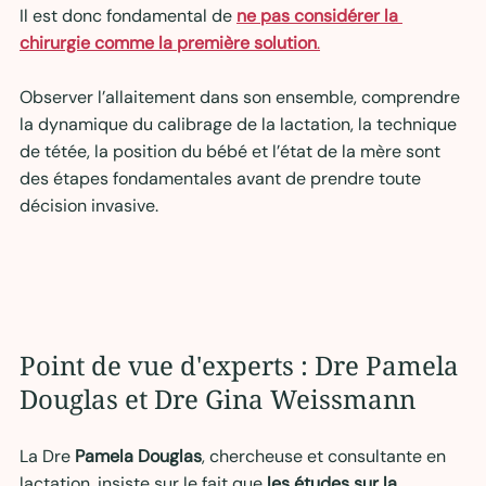
Il est donc fondamental de 
ne pas considérer la 
chirurgie comme la première solution
.
Observer l’allaitement dans son ensemble, comprendre 
la dynamique du calibrage de la lactation, la technique 
de tétée, la position du bébé et l’état de la mère sont 
des étapes fondamentales avant de prendre toute 
décision invasive.
Point de vue d'experts : Dre Pamela 
Douglas et Dre Gina Weissmann
La Dre 
Pamela Douglas
, chercheuse et consultante en 
lactation, insiste sur le fait que 
les études sur la 