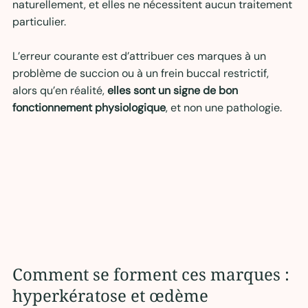
naturellement, et elles ne nécessitent aucun traitement 
particulier.
L’erreur courante est d’attribuer ces marques à un 
problème de succion ou à un frein buccal restrictif, 
alors qu’en réalité, 
elles sont un signe de bon 
fonctionnement physiologique
, et non une pathologie.
Comment se forment ces marques : 
hyperkératose et œdème