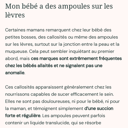
Mon bébé a des ampoules sur les 
lèvres 
Certaines mamans remarquent chez leur bébé des 
petites bosses, des callosités ou même des ampoules 
sur les lèvres, surtout sur la jonction entre la peau et la 
muqueuse. Cela peut sembler inquiétant au premier 
abord, mais 
ces marques sont extrêmement fréquentes 
chez les bébés allaités et ne signalent pas une 
anomalie
.
Ces callosités apparaissent généralement chez les 
nourrissons capables de sucer efficacement le sein. 
Elles ne sont pas douloureuses, ni pour le bébé, ni pour 
la maman, et témoignent simplement 
d’une succion 
forte et régulière
. Les ampoules peuvent parfois 
contenir un liquide translucide, qui se résorbe 