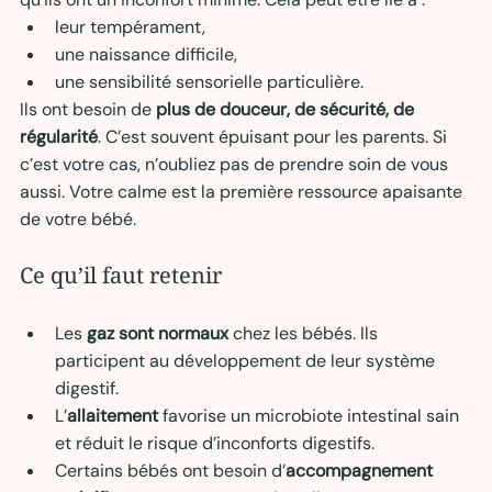
leur tempérament,
une naissance difficile,
une sensibilité sensorielle particulière.
Ils ont besoin de 
plus de douceur, de sécurité, de 
régularité
. C’est souvent épuisant pour les parents. Si 
c’est votre cas, n’oubliez pas de prendre soin de vous 
aussi. Votre calme est la première ressource apaisante 
de votre bébé.
Ce qu’il faut retenir
Les 
gaz sont normaux
 chez les bébés. Ils 
participent au développement de leur système 
digestif.
L’
allaitement
 favorise un microbiote intestinal sain 
et réduit le risque d’inconforts digestifs.
Certains bébés ont besoin d’
accompagnement 