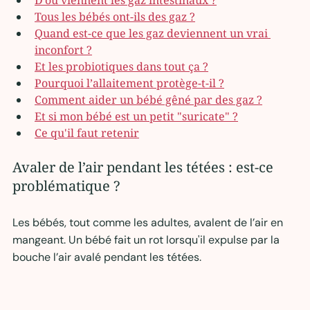
Tous les bébés ont-ils des gaz ?
Quand est-ce que les gaz deviennent un vrai 
inconfort ?
Et les probiotiques dans tout ça ?
Pourquoi l’allaitement protège-t-il ?
Comment aider un bébé gêné par des gaz ?
Et si mon bébé est un petit "suricate" ?
Ce qu'il faut retenir
Avaler de l’air pendant les tétées : est-ce 
problématique ?
Les bébés, tout comme les adultes, avalent de l’air en 
mangeant. Un bébé fait un rot lorsqu'il expulse par la 
bouche l’air avalé pendant les tétées. 