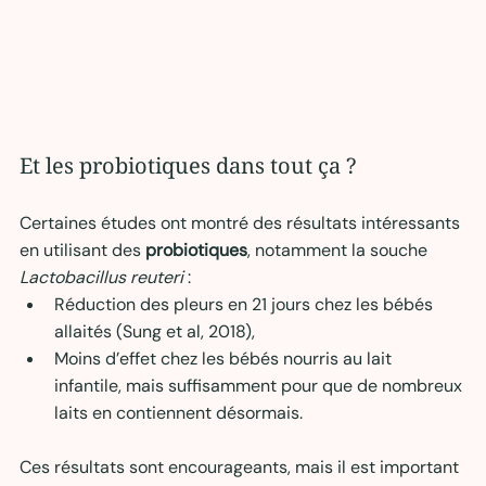
Et les probiotiques dans tout ça ?
Certaines études ont montré des résultats intéressants 
en utilisant des 
probiotiques
, notamment la souche 
Lactobacillus reuteri
 :
Réduction des pleurs en 21 jours chez les bébés 
allaités (Sung et al, 2018),
Moins d’effet chez les bébés nourris au lait 
infantile, mais suffisamment pour que de nombreux 
laits en contiennent désormais.
Ces résultats sont encourageants, mais il est important 