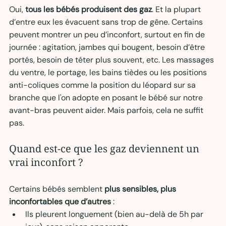
Oui, 
tous les bébés produisent des gaz
. Et la plupart 
d’entre eux les évacuent sans trop de gêne. Certains 
peuvent montrer un peu d’inconfort, surtout en fin de 
journée : agitation, jambes qui bougent, besoin d’être 
portés, besoin de téter plus souvent, etc. Les massages 
du ventre, le portage, les bains tièdes ou les positions 
anti-coliques comme la position du léopard sur sa 
branche que l'on adopte en posant le bébé sur notre 
avant-bras peuvent aider. Mais parfois, cela ne suffit 
pas.
Quand est-ce que les gaz deviennent un 
vrai inconfort ?
Certains bébés semblent 
plus sensibles, plus 
inconfortables que d’autres
 :
Ils pleurent longuement (bien au-delà de 5h par 