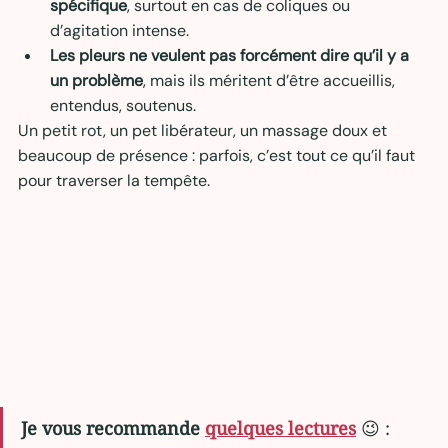
spécifique
, surtout en cas de coliques ou 
d’agitation intense.
Les pleurs ne veulent pas forcément dire qu’il y a 
un problème
, mais ils méritent d’être accueillis, 
entendus, soutenus.
Un petit rot, un pet libérateur, un massage doux et 
beaucoup de présence : parfois, c’est tout ce qu’il faut 
pour traverser la tempête.
Je vous recommande 
quelques lectures
😉 :