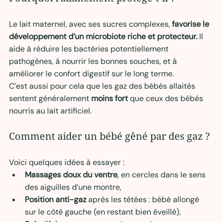
Le lait maternel, avec ses sucres complexes, 
favorise le 
développement d’un microbiote riche et protecteur. 
Il 
aide à réduire les bactéries potentiellement 
pathogènes, à nourrir les bonnes souches, et à 
améliorer le confort digestif sur le long terme.
C’est aussi pour cela que les gaz des bébés allaités 
sentent généralement 
moins fort
 que ceux des bébés 
nourris au lait artificiel.
Comment aider un bébé gêné par des gaz ?
Voici quelques idées à essayer :
Massages doux du ventre
, en cercles dans le sens 
des aiguilles d’une montre,
Position anti-gaz
 après les tétées : bébé allongé 
sur le côté gauche (en restant bien éveillé),