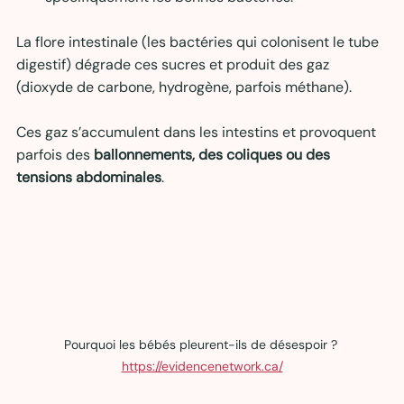
La flore intestinale (les bactéries qui colonisent le tube 
digestif) dégrade ces sucres et produit des gaz 
(dioxyde de carbone, hydrogène, parfois méthane).
Ces gaz s’accumulent dans les intestins et provoquent 
parfois des 
ballonnements, des coliques ou des 
tensions abdominales
.
Pourquoi les bébés pleurent-ils de désespoir ? 
https://evidencenetwork.ca/