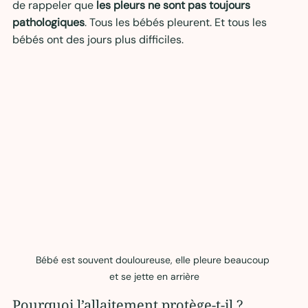
de rappeler que 
les pleurs ne sont pas toujours 
pathologiques
. Tous les bébés pleurent. Et tous les 
bébés ont des jours plus difficiles.
Bébé est souvent douloureuse, elle pleure beaucoup 
et se jette en arrière
Pourquoi l’allaitement protège-t-il ?