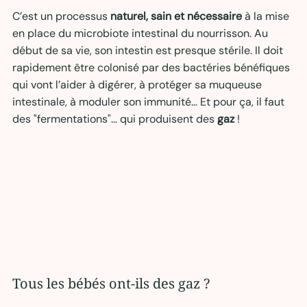
C’est un processus 
naturel, sain et nécessaire
 à la mise 
en place du microbiote intestinal du nourrisson. Au 
début de sa vie, son intestin est presque stérile. Il doit 
rapidement être colonisé par des bactéries bénéfiques 
qui vont l’aider à digérer, à protéger sa muqueuse 
intestinale, à moduler son immunité… Et pour ça, il faut 
des "fermentations"… qui produisent des 
gaz
 !
Tous les bébés ont-ils des gaz ?