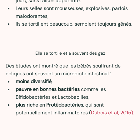
jour), sans raison apparente,
Leurs selles sont mousseuses, explosives, parfois 
malodorantes,
Ils se tortillent beaucoup, semblent toujours gênés.
Elle se tortille et a souvent des gaz
Des études ont montré que les bébés souffrant de 
coliques ont souvent un microbiote intestinal :
moins diversifié
,
pauvre en bonnes bactéries
 comme les 
Bifidobactéries et Lactobacilles,
plus riche en Protéobactéries
, qui sont 
potentiellement inflammatoires (
Dubois et al, 2015).