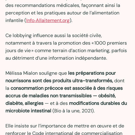
des recommandations médicales, façonnant ainsi la 
perception et les pratiques autour de l’alimentation 
infantile (
Info‑Allaitement.org
). 
Ce lobbying influence aussi la société civile, 
notamment à travers la promotion des « 1000 premiers 
jours de vie » comme terrain d’action marketing, parfois 
au détriment d’une information indépendante. 
Mélissa Mialon souligne que 
les préparations pour 
nourrissons sont des produits ultra-transformés,
 dont 
la 
consommation précoce est associée à des risques 
accrus de maladies non transmissibles — obésité, 
diabète, allergies 
— et à des 
modifications durables du 
microbiote intestinal
 (Bio à la une, 2021). 
Elle insiste sur l’importance de mettre en œuvre et de 
renforcer le Code international de commercialisation 