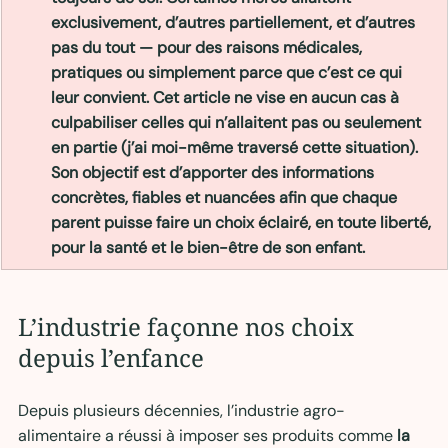
exclusivement, d’autres partiellement, et d’autres 
pas du tout — pour des raisons médicales, 
pratiques ou simplement parce que c’est ce qui 
leur convient. Cet article ne vise en aucun cas à 
culpabiliser celles qui n’allaitent pas ou seulement 
en partie (j’ai moi-même traversé cette situation). 
Son objectif est d’apporter des informations 
concrètes, fiables et nuancées afin que chaque 
parent puisse faire un choix éclairé, en toute liberté, 
pour la santé et le bien-être de son enfant.
L’industrie façonne nos choix 
depuis l’enfance
Depuis plusieurs décennies, l’industrie agro-
alimentaire a réussi à imposer ses produits comme 
la 