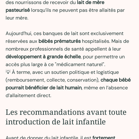
des nourrissons de recevoir du 
lait de mère 
pasteurisé
 lorsqu’ils ne peuvent pas être allaités par 
leur mère.
Aujourd’hui, ces banques de lait sont exclusivement 
réservées aux 
bébés prématurés
 hospitalisés. Mais de 
nombreux professionnels de santé appellent à leur 
développement à grande échelle
, pour permettre un 
accès plus large à ce "médicament naturel".
💡 À terme, avec un soutien politique et logistique 
(remboursement, collecte, conservation), 
chaque bébé 
pourrait bénéficier de lait humain
, même en l’absence 
d’allaitement direct.
Les recommandations avant toute 
introduction de lait infantile 
Avant de donner du lait infantile, il est 
fortement 