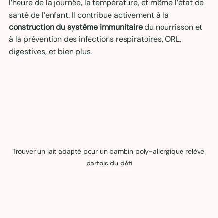
l’heure de la journée, la température, et même l’état de 
santé de l’enfant. Il contribue activement à la 
construction du système immunitaire
 du nourrisson et 
à la prévention des infections respiratoires, ORL, 
digestives, et bien plus.
Trouver un lait adapté pour un bambin poly-allergique relève 
parfois du défi