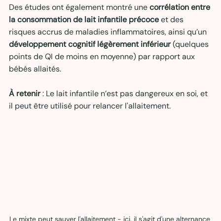
Des études ont également montré une 
corrélation entre 
la consommation de lait infantile précoce
 et des 
risques accrus de maladies inflammatoires, ainsi qu’un 
développement cognitif légèrement inférieur
 (quelques 
points de QI de moins en moyenne) par rapport aux 
bébés allaités.
À retenir
 : Le lait infantile n’est pas dangereux en soi, et 
il peut être utilisé pour relancer l'allaitement.
Le mixte peut sauver l'allaitement - ici, il s'agit d'une alternance 