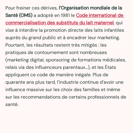
Pour freiner ces dérives, 
l’Organisation mondiale de la 
Santé (OMS)
 a adopté en 1981 le 
Code international de 
commercialisation des substituts du lait maternel
,
 qui 
vise à interdire la promotion directe des laits infantiles 
auprès du grand public et à encadrer leur marketing. 
Pourtant, les résultats restent très mitigés : les 
pratiques de contournement sont nombreuses 
(marketing digital, sponsoring de formations médicales, 
relais via des influenceurs parentaux…), et les États 
appliquent ce code de manière inégale. Plus de 
quarante ans plus tard, l’industrie continue d’avoir une 
influence massive sur les choix des familles et même 
sur les recommandations de certains professionnels de 
santé.