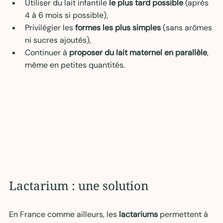
Utiliser du lait infantile 
le plus tard possible
 (après 
4 à 6 mois si possible),
Privilégier les 
formes les plus simples
 (sans arômes 
ni sucres ajoutés),
Continuer à 
proposer du lait maternel en parallèle
, 
même en petites quantités.
Lactarium : une solution  
En France comme ailleurs, les 
lactariums 
permettent à 