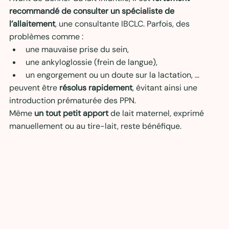
recommandé de consulter un spécialiste de 
l’allaitement
, une consultante IBCLC. Parfois, des 
problèmes comme :
une mauvaise prise du sein,
une ankyloglossie (frein de langue),
un engorgement ou un doute sur la lactation, ...
peuvent être 
résolus rapidement
, évitant ainsi une 
introduction prématurée des PPN.
Même 
un tout petit apport
 de lait maternel, exprimé 
manuellement ou au tire-lait, reste bénéfique.