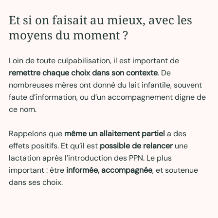
Et si on faisait au mieux, avec les 
moyens du moment ? 
Loin de toute culpabilisation, il est important de 
remettre chaque choix dans son contexte
. De 
nombreuses mères ont donné du lait infantile, souvent 
faute d’information, ou d’un accompagnement digne de 
ce nom.
Rappelons que 
même un allaitement partiel
 a des 
effets positifs. Et qu’il est 
possible de relancer
 une 
lactation après l’introduction des PPN. Le plus 
important : être 
informée, accompagnée
, et soutenue 
dans ses choix.