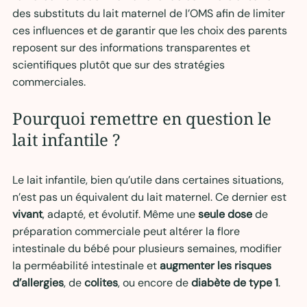
des substituts du lait maternel de l’OMS afin de limiter 
ces influences et de garantir que les choix des parents 
reposent sur des informations transparentes et 
scientifiques plutôt que sur des stratégies 
commerciales.
Pourquoi remettre en question le 
lait infantile ? 
Le lait infantile, bien qu’utile dans certaines situations, 
n’est pas un équivalent du lait maternel. Ce dernier est 
vivant
, adapté, et évolutif. Même une 
seule dose
 de 
préparation commerciale peut altérer la flore 
intestinale du bébé pour plusieurs semaines, modifier 
la perméabilité intestinale et 
augmenter les risques 
d’allergies
, de 
colites
, ou encore de 
diabète de type 1
.