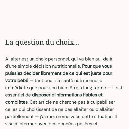
La question du choix...
Allaiter est un choix personnel, qui va bien au-delà 
d’une simple décision nutritionnelle. 
Pour que vous 
puissiez décider librement de ce qui est juste pour 
votre bébé
 — tant pour sa santé nutritionnelle 
immédiate que pour son bien-être à long terme — il est 
essentiel de 
disposer d’informations fiables et 
complètes
. Cet article ne cherche pas à culpabiliser 
celles qui choisissent de ne pas allaiter ou d’allaiter 
partiellement — j’ai moi‑même vécu cette situation. Il 
vise à informer avec des données pesées et 