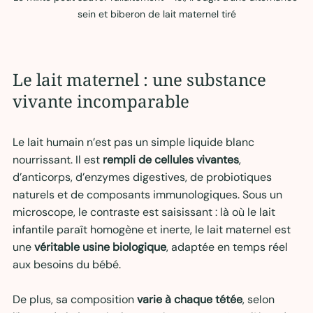
sein et biberon de lait maternel tiré
Le lait maternel : une substance 
vivante incomparable 
Le lait humain n’est pas un simple liquide blanc 
nourrissant. Il est 
rempli de cellules vivantes
, 
d’anticorps, d’enzymes digestives, de probiotiques 
naturels et de composants immunologiques. Sous un 
microscope, le contraste est saisissant : là où le lait 
infantile paraît homogène et inerte, le lait maternel est 
une 
véritable usine biologique
, adaptée en temps réel 
aux besoins du bébé.
De plus, sa composition 
varie à chaque tétée
, selon 