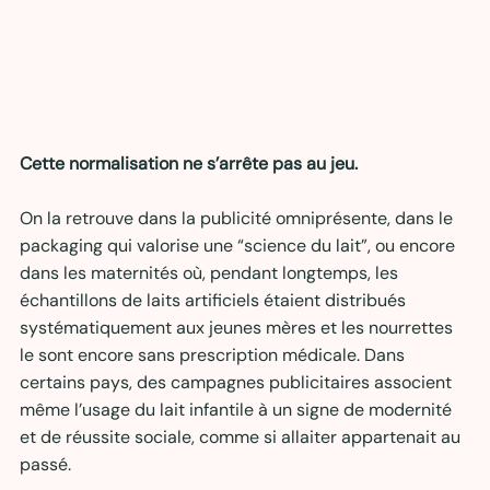
Cette normalisation ne s’arrête pas au jeu. 
On la retrouve dans la publicité omniprésente, dans le 
packaging qui valorise une “science du lait”, ou encore 
dans les maternités où, pendant longtemps, les 
échantillons de laits artificiels étaient distribués 
systématiquement aux jeunes mères et les nourrettes 
le sont encore sans prescription médicale. Dans 
certains pays, des campagnes publicitaires associent 
même l’usage du lait infantile à un signe de modernité 
et de réussite sociale, comme si allaiter appartenait au 
passé.