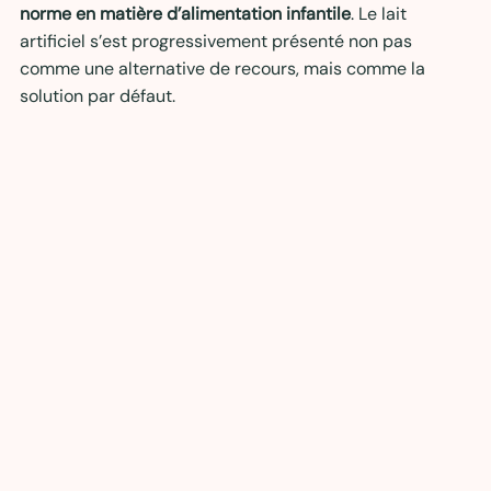
norme en matière d’alimentation infantile
. Le lait 
artificiel s’est progressivement présenté non pas 
comme une alternative de recours, mais comme la 
solution par défaut. 