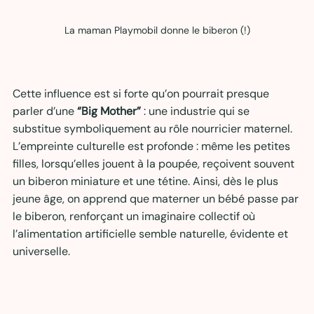
La maman Playmobil donne le biberon (!)
Cette influence est si forte qu’on pourrait presque 
parler d’une 
“Big Mother”
 : une industrie qui se 
substitue symboliquement au rôle nourricier maternel. 
L’empreinte culturelle est profonde : même les petites 
filles, lorsqu’elles jouent à la poupée, reçoivent souvent 
un biberon miniature et une tétine. Ainsi, dès le plus 
jeune âge, on apprend que materner un bébé passe par 
le biberon, renforçant un imaginaire collectif où 
l’alimentation artificielle semble naturelle, évidente et 
universelle.