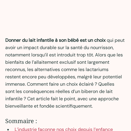
Donner du lait infantile à son bébé est un choix
 qui peut 
avoir un impact durable sur la santé du nourrisson, 
notamment lorsqu’il est introduit trop tôt. Alors que les 
bienfaits de l’allaitement exclusif sont largement 
reconnus, les alternatives comme les lactariums  
restent encore peu développées, malgré leur potentiel 
immense. Comment faire un choix éclairé ? Quelles 
sont les conséquences réelles d’un biberon de lait 
infantile ? Cet article fait le point, avec une approche 
bienveillante et fondée scientifiquement.
Sommaire :
L’industrie façonne nos choix depuis l’enfance