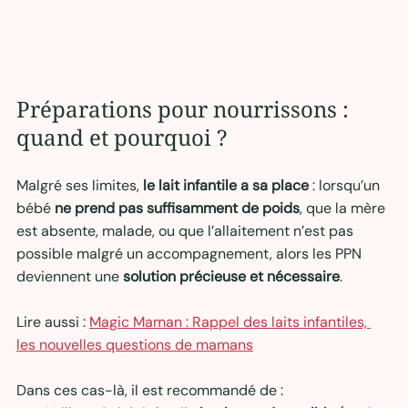
Préparations pour nourrissons : 
quand et pourquoi ?
Malgré ses limites, 
le lait infantile a sa place
 : lorsqu’un 
bébé 
ne prend pas suffisamment de poids
, que la mère 
est absente, malade, ou que l’allaitement n’est pas 
possible malgré un accompagnement, alors les PPN 
deviennent une 
solution précieuse et nécessaire
.
Lire aussi : 
Magic Maman : Rappel des laits infantiles, 
les nouvelles questions de mamans
Dans ces cas-là, il est recommandé de :