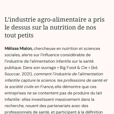
L’industrie agro-alimentaire a pris 
le dessus sur la nutrition de nos 
tout petits
Mélissa Mialon,
 chercheuse en nutrition et sciences 
sociales, alerte sur l’influence considérable de 
l’industrie de l’alimentation infantile sur la santé 
publique. Dans son ouvrage « Big Food & Cie » (éd. 
Souccar, 2021), 
comment l'industrie de l'alimentation 
infantile capture la science, les professions de santé et 
la société civile en France
,
 elle démontre que ces 
entreprises ne se contentent pas de produire du lait 
infantile : elles investissent massivement dans la 
recherche, nouent des partenariats avec des 
professionnels de santé, et participent à la définition 