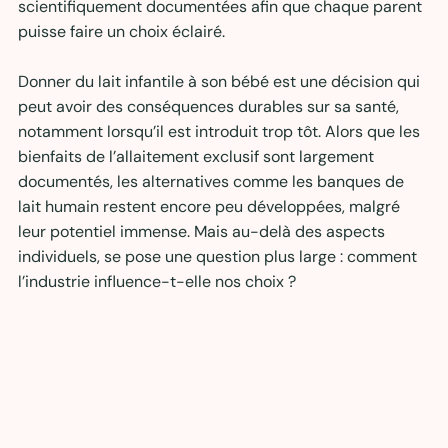
scientifiquement documentées afin que chaque parent 
puisse faire un choix éclairé.
Donner du lait infantile à son bébé est une décision qui 
peut avoir des conséquences durables sur sa santé, 
notamment lorsqu’il est introduit trop tôt. Alors que les 
bienfaits de l’allaitement exclusif sont largement 
documentés, les alternatives comme les banques de 
lait humain restent encore peu développées, malgré 
leur potentiel immense. Mais au-delà des aspects 
individuels, se pose une question plus large : comment 
l’industrie influence-t-elle nos choix ?